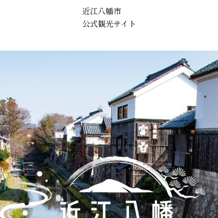
近江八幡市
公式観光サイト