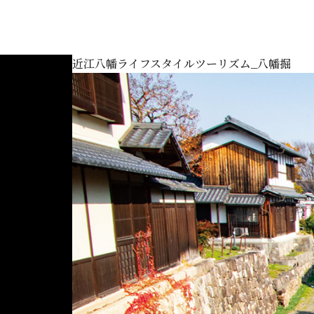
近江八幡ライフスタイルツーリズム_八幡掘