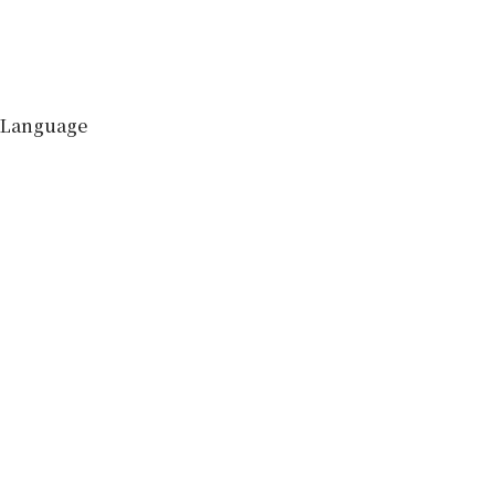
Language