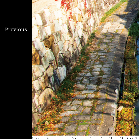
Previous