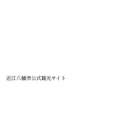
近江八幡市公式観光サイト