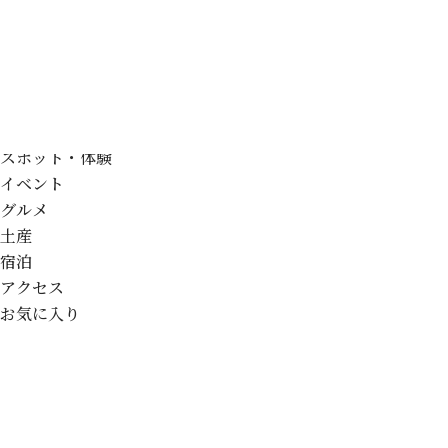
特集
モデルコース
スポット・体験
イベント
グルメ
土産
宿泊
アクセス
お気に入り