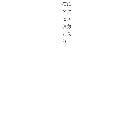
宿泊
アク
セス
お気
に入
り