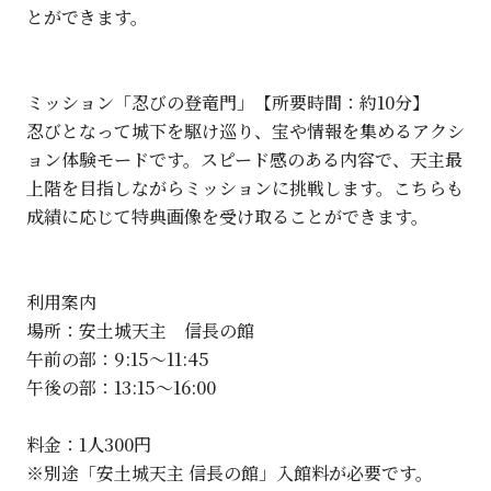
とができます。
ミッション「忍びの登竜門」【所要時間：約10分】
忍びとなって城下を駆け巡り、宝や情報を集めるアクシ
ョン体験モードです。スピード感のある内容で、天主最
上階を目指しながらミッションに挑戦します。こちらも
成績に応じて特典画像を受け取ることができます。
利用案内
場所：
安土城天主 信長の館
午前の部：9:15～11:45
午後の部：13:15～16:00
料金：1人300円
※別途「安土城天主 信長の館」入館料が必要です。