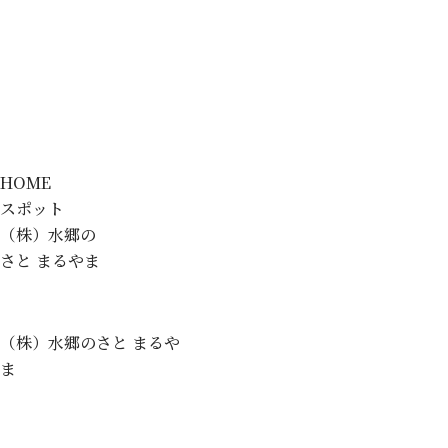
HOME
スポット
（株）水郷の
さと まるやま
（株）水郷のさと まるや
ま