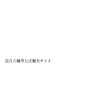
近江八幡市公式観光サイト