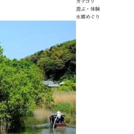
カテゴリ
遊ぶ・体験
水郷めぐり