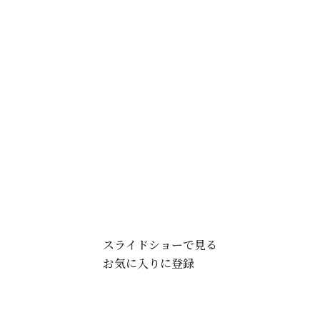
スライドショーで見る
お気に入りに登録