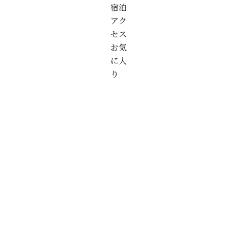
宿泊
アク
セス
お気
に入
り