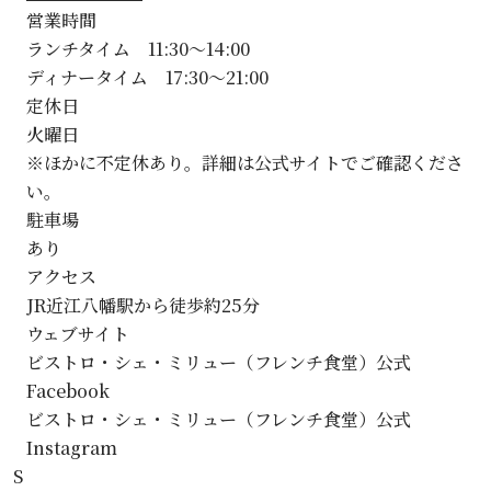
営業時間
ランチタイム 11:30～14:00
ディナータイム 17:30～21:00
定休日
火曜日
※ほかに不定休あり。詳細は公式サイトでご確認くださ
い。
駐車場
あり
アクセス
JR近江八幡駅から徒歩約25分
ウェブサイト
ビストロ・シェ・ミリュー（フレンチ食堂）公式
Facebook
ビストロ・シェ・ミリュー（フレンチ食堂）公式
Instagram
S