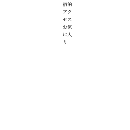
宿泊
アク
セス
お気
に入
り