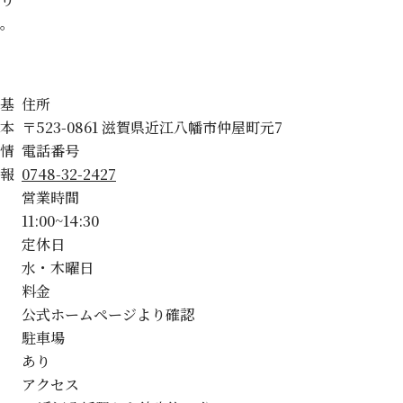
。
基
住所
本
〒523-0861 滋賀県近江八幡市仲屋町元7
情
電話番号
報
0748-32-2427
営業時間
11:00~14:30
定休日
水・木曜日
料金
公式ホームページより確認
駐車場
あり
アクセス