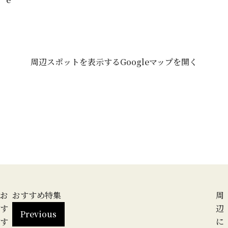
周辺スポットを表示する
Googleマップを開く
お
おすすめ特集
周
す
辺
Previous
す
に