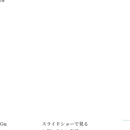
Gu
スライドショーで見る