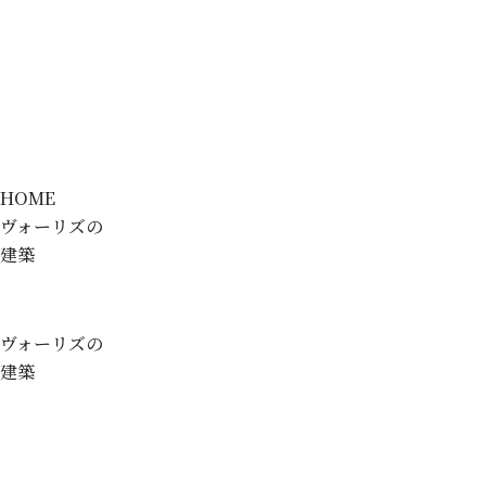
HOME
ヴォーリズの
建築
ヴォーリズの
建築