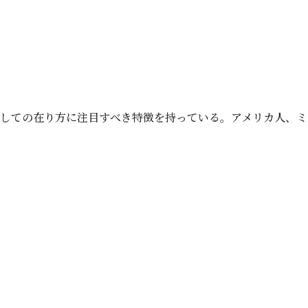
しての在り方に注目すべき特徴を持っている。アメリカ人、ミ
）