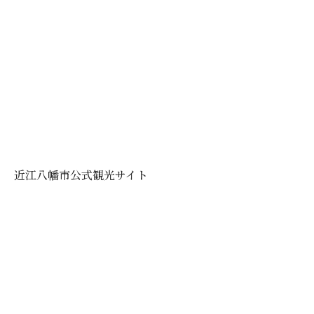
近江八幡市公式観光サイト