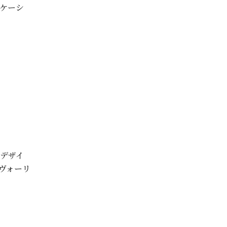
ケーシ
デザイ
ヴォーリ