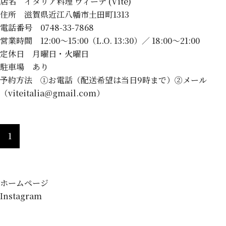
店名 イタリア料理 ヴィーテ (Vite)
住所 滋賀県近江八幡市土田町1313
電話番号 0748-33-7868
営業時間 12:00～15:00（L.O. 13:30）／ 18:00～21:00
定休日 月曜日・火曜日
駐車場 あり
予約方法 ①お電話（配送希望は当日9時まで）②メール
（viteitalia@gmail.com）
1
ホームページ
Instagram