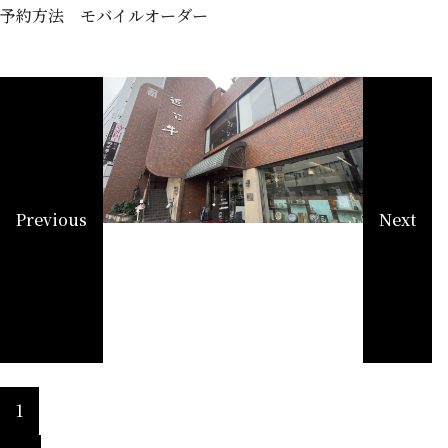
予約方法 モバイルオーダー
精肉
Previous
Next
1