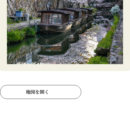
地図を開く
まとめ