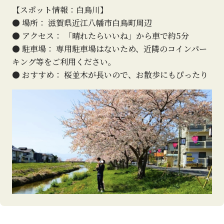
【スポット情報：白鳥川】
● 場所： 滋賀県近江八幡市白鳥町周辺
● アクセス： 「晴れたらいいね」から車で約5分
● 駐車場： 専用駐車場はないため、近隣のコインパー
キング等をご利用ください。
● おすすめ： 桜並木が長いので、お散歩にもぴったり