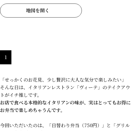
地図を開く
【本格イタリアン】ヴィーテ
1
「せっかくのお花見、少し贅沢に大人な気分で楽しみたい」
そんな日は、イタリアンレストラン「ヴィーテ」のテイクアウ
トがイチ推しです。
お店で食べる本格的なイタリアンの味が、実はとってもお得に
お弁当で楽しめちゃう
んです。
今回いただいたのは、「日替わり弁当（750円）」と「グリル