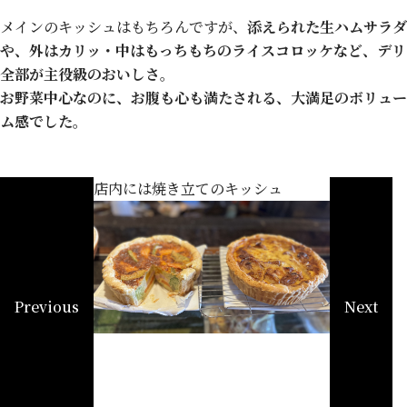
メインのキッシュはもちろんですが、
添えられた生ハムサラダ
や、外はカリッ・中はもっちもちのライスコロッケなど、デリ
全部が主役級のおいしさ
。
お野菜中心なのに、お腹も心も満たされる、大満足のボリュー
ム感でした。
店内には焼き立てのキッシュ
Previous
Next